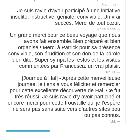
Suzanne
Je suis ravie d'avoir participé à une initiative
insolite, instructive, géniale, conviviale. Un vrai
succès. Merci de tout cœur.
Anna Maria
Un grand merci pour ce beau voyage que nous
avons fait ensemble.Bien préparé et bien
organisé ! Merci à Patrick pour sa présence
conviviale, son érudition et son don de la parole
bien dite. Super sympa les restos et les visites
commentées par Francesca, un vrai plaisir.
Ph. D.
[Journée à Hal] - Après cette merveilleuse
journée, je tiens à vous féliciter et remercier
pour cette excellente découverte de Hal. Ce fut
très réussi. Je suis ravie d’y avoir participé et
encore merci pour cette trouvaille qui je l’espère
ne sera pas sans suite vers d’autres sites peu
ou pas connus.
F.M.