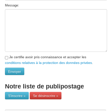
Message:
Je certifie avoir pris connaissance et accepter les
conditions relatives à la protection des données privées
.
Notre liste de publipostage
S'inscrire »
Se désinscrire »