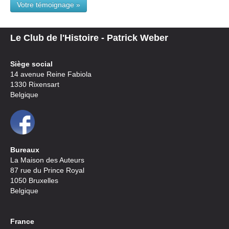
Votre témoignage »
Le Club de l'Histoire - Patrick Weber
Siège social
14 avenue Reine Fabiola
1330 Rixensart
Belgique
Bureaux
La Maison des Auteurs
87 rue du Prince Royal
1050 Bruxelles
Belgique
France