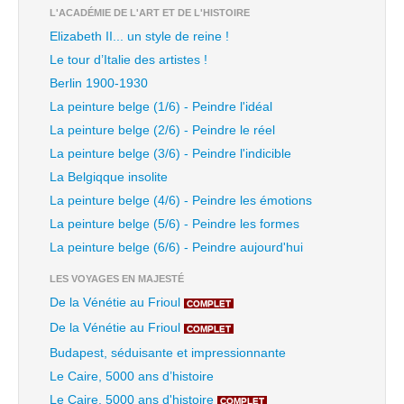
L'ACADÉMIE DE L'ART ET DE L'HISTOIRE
Elizabeth II... un style de reine !
Le tour d’Italie des artistes !
Berlin 1900-1930
La peinture belge (1/6) - Peindre l'idéal
La peinture belge (2/6) - Peindre le réel
La peinture belge (3/6) - Peindre l'indicible
La Belgiqque insolite
La peinture belge (4/6) - Peindre les émotions
La peinture belge (5/6) - Peindre les formes
La peinture belge (6/6) - Peindre aujourd'hui
LES VOYAGES EN MAJESTÉ
De la Vénétie au Frioul
COMPLET
De la Vénétie au Frioul
COMPLET
Budapest, séduisante et impressionnante
Le Caire, 5000 ans d’histoire
Le Caire, 5000 ans d'histoire
COMPLET