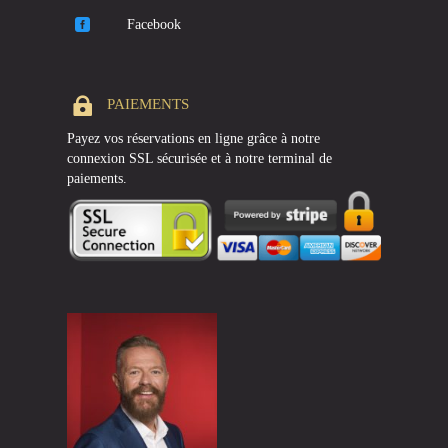
Facebook
PAIEMENTS
Payez vos réservations en ligne grâce à notre
connexion SSL sécurisée et à notre terminal de
paiements.