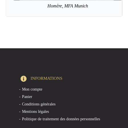
Homère, MFA Munich
INFORMATIONS
Mon compte
Panier
Conditions générales
Mentions légales
Politique de traitement des données personnelles