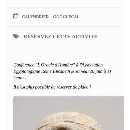
CALENDRIER
GOOGLECAL
RÉSERVEZ CETTE ACTIVITÉ
Conférence "L'Oracle d'Homère" à l'Association
Egyptologique Reine Elisabeth le samedi 20 juin à 11
heures.
Il n'est plus possible de réserver de place !