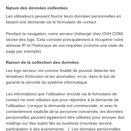
Nature des données collectées
Les utilisateurs peuvent fournir leurs données personnelles en
faisant une demande via le formulaire de contact.
Pendant la navigation, notre serveur (hébergé chez OVH.COM)
stocke des logs. Cela consiste principalement à récupérer votre
adresse IP et l’historique de vos requêtes (comme une visite de
page par exemple).
Raison de la collection des données
Les logs serveur ont comme finalité de pouvoir détecter les
tentatives d’intrusion et les anomalies, et ce, dans le but de
garantir la sécurité du système informatique.
Les informations que l’utilisateur encode via le formulaire de
contact ne sont utilisées que pour répondre à la demande de
l’utilisateur. Lorsque la demande est commerciale, et avec le
consentement explicite de la personne concernée, les données
personnelles peuvent également être utilisées pour envoyer des
mailings sur des sujets liés au business (nouveau service,
participation à des événements…). Les données personnelles