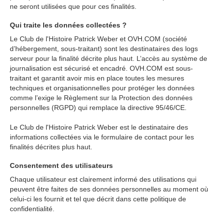
ne seront utilisées que pour ces finalités.
Qui traite les données collectées ?
Le Club de l'Histoire Patrick Weber et OVH.COM (société
d’hébergement, sous-traitant) sont les destinataires des logs
serveur pour la finalité décrite plus haut. L’accès au système de
journalisation est sécurisé et encadré. OVH.COM est sous-
traitant et garantit avoir mis en place toutes les mesures
techniques et organisationnelles pour protéger les données
comme l’exige le Règlement sur la Protection des données
personnelles (RGPD) qui remplace la directive 95/46/CE.
Le Club de l'Histoire Patrick Weber est le destinataire des
informations collectées via le formulaire de contact pour les
finalités décrites plus haut.
Consentement des utilisateurs
Chaque utilisateur est clairement informé des utilisations qui
peuvent être faites de ses données personnelles au moment où
celui-ci les fournit et tel que décrit dans cette politique de
confidentialité.