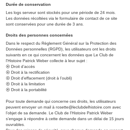
Durée de conservation
Les logs serveur sont stockés pour une période de 24 mois.
Les données récoltées via le formulaire de contact de ce site
sont conservées pour une durée de 3 ans.
Droits des personnes concernées
Dans le respect du Règlement Général sur la Protection des
Données personnelles (RGPD), les utilisateurs ont les droits
suivants en ce qui concernent les données que Le Club de
l'Histoire Patrick Weber collecte à leur sujet :
⦿ Droit d’accès
⦿ Droit à la rectification
⦿ Droit d’effacement (droit à l’oubli)
⦿ Droit à la limitation
⦿ Droit à la portabilité
Pour toute demande qui concerne ces droits, les utilisateurs
peuvent envoyer un mail à rosette@leclubdelhistoire.com avec
l’objet de sa demande. Le Club de l'Histoire Patrick Weber
s’engage à répondre à cette demande dans un délai de 15 jours
ouvrables.