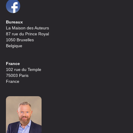
Bureaux
La Maison des Auteurs
87 rue du Prince Royal
1050 Bruxelles
Belgique
France
102 rue du Temple
75003 Paris
France