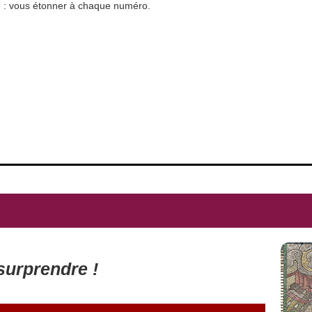
 : vous étonner à chaque numéro.
surprendre !