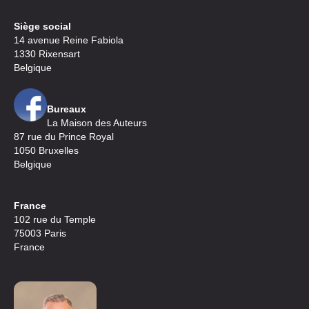
Siège social
14 avenue Reine Fabiola
1330 Rixensart
Belgique
Bureaux
La Maison des Auteurs
87 rue du Prince Royal
1050 Bruxelles
Belgique
France
102 rue du Temple
75003 Paris
France