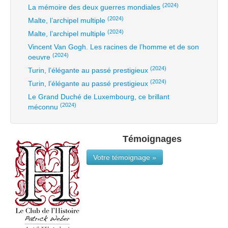
(2024)
La mémoire des deux guerres mondiales
(2024)
Malte, l’archipel multiple
(2024)
Malte, l’archipel multiple
Vincent Van Gogh. Les racines de l’homme et de son
(2024)
oeuvre
(2024)
Turin, l’élégante au passé prestigieux
(2024)
Turin, l’élégante au passé prestigieux
Le Grand Duché de Luxembourg, ce brillant
(2024)
méconnu
Témoignages
Votre témoignage »