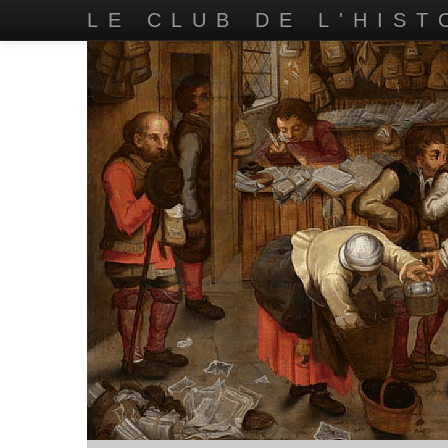
LE CLUB DE L'HIST