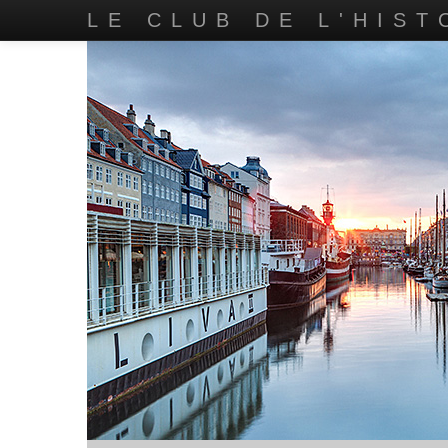
LE CLUB DE L'HIST