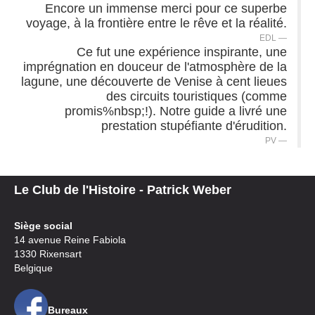
Encore un immense merci pour ce superbe
voyage, à la frontière entre le rêve et la réalité.
EDL
Ce fut une expérience inspirante, une
imprégnation en douceur de l'atmosphère de la
lagune, une découverte de Venise à cent lieues
des circuits touristiques (comme
promis%nbsp;!). Notre guide a livré une
prestation stupéfiante d'érudition.
PV
Le Club de l'Histoire - Patrick Weber
Siège social
14 avenue Reine Fabiola
1330 Rixensart
Belgique
Bureaux