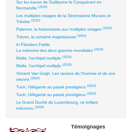
Sur les traces de Guillaume le Conquérant en
(2025)
Normandie
Les multiples visages de la Sérénissime Murano et
(2025)
Trévise
(2025)
Palerme, la foisonnante aux multiples visages
(2024)
Trèves, la romaine majestueuse
In Flanders Fields
(2024)
La mémoire des deux guerres mondiales
(2024)
Malte, l’archipel multiple
(2024)
Malte, l’archipel multiple
Vincent Van Gogh. Les racines de l’homme et de son
(2024)
oeuvre
(2024)
Turin, l’élégante au passé prestigieux
(2024)
Turin, l’élégante au passé prestigieux
Le Grand Duché de Luxembourg, ce brillant
(2024)
méconnu
Témoignages