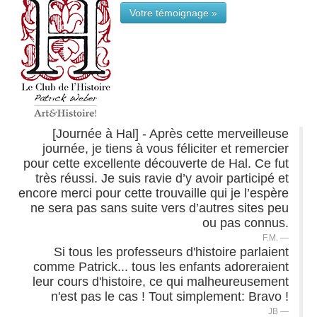
Votre témoignage »
[Journée à Hal] - Après cette merveilleuse
journée, je tiens à vous féliciter et remercier
pour cette excellente découverte de Hal. Ce fut
très réussi. Je suis ravie d’y avoir participé et
encore merci pour cette trouvaille qui je l’espère
ne sera pas sans suite vers d’autres sites peu
ou pas connus.
F.M.
Si tous les professeurs d'histoire parlaient
comme Patrick... tous les enfants adoreraient
leur cours d'histoire, ce qui malheureusement
n'est pas le cas ! Tout simplement: Bravo !
JB