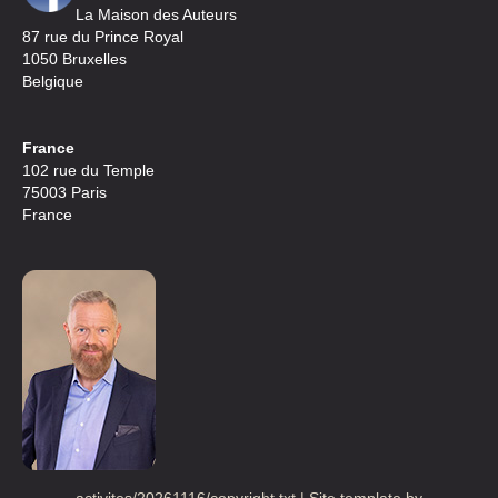
La Maison des Auteurs
87 rue du Prince Royal
1050 Bruxelles
Belgique
France
102 rue du Temple
75003 Paris
France