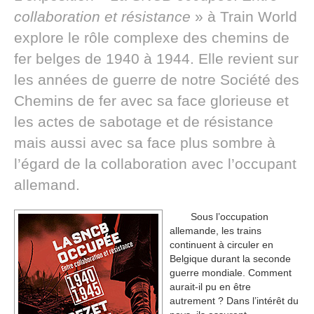
collaboration et résistance
» à Train World
explore le rôle complexe des chemins de
fer belges de 1940 à 1944. Elle revient sur
les années de guerre de notre Société des
Chemins de fer avec sa face glorieuse et
les actes de sabotage et de résistance
mais aussi avec sa face plus sombre à
l’égard de la collaboration avec l’occupant
allemand.
Sous l’occupation
allemande, les trains
continuent à circuler en
Belgique durant la seconde
guerre mondiale. Comment
aurait-il pu en être
autrement ? Dans l’intérêt du