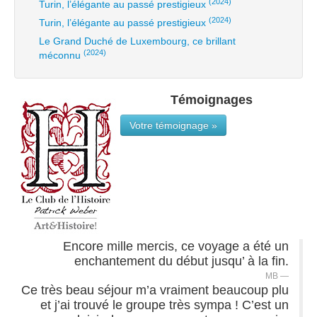
(2024)
Turin, l’élégante au passé prestigieux
(2024)
Turin, l’élégante au passé prestigieux
Le Grand Duché de Luxembourg, ce brillant
(2024)
méconnu
Témoignages
Votre témoignage »
Encore mille mercis, ce voyage a été un
enchantement du début jusqu’ à la fin.
MB
Ce très beau séjour m’a vraiment beaucoup plu
et j’ai trouvé le groupe très sympa ! C’est un