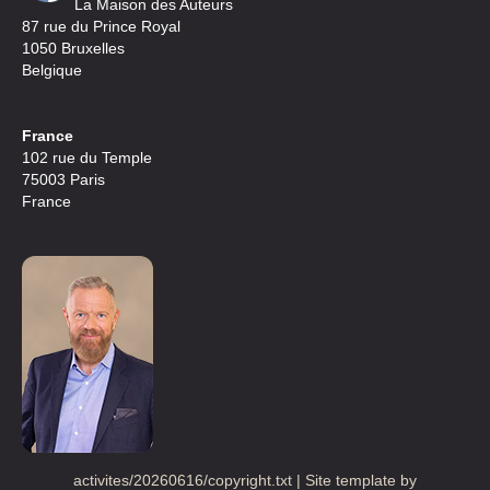
La Maison des Auteurs
87 rue du Prince Royal
1050 Bruxelles
Belgique
France
102 rue du Temple
75003 Paris
France
activites/20260616/copyright.txt | Site template by