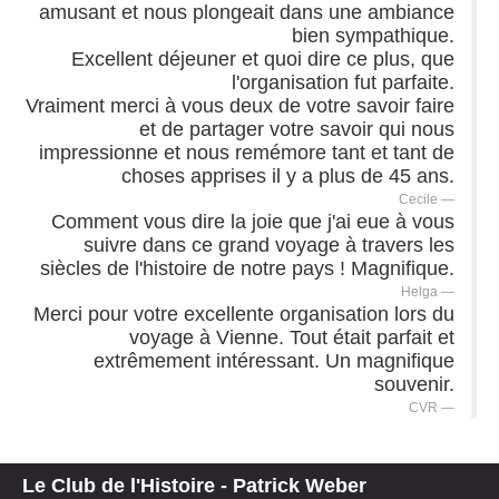
amusant et nous plongeait dans une ambiance
bien sympathique.
Excellent déjeuner et quoi dire ce plus, que
l'organisation fut parfaite.
Vraiment merci à vous deux de votre savoir faire
et de partager votre savoir qui nous
impressionne et nous remémore tant et tant de
choses apprises il y a plus de 45 ans.
Cecile
Comment vous dire la joie que j'ai eue à vous
suivre dans ce grand voyage à travers les
siècles de l'histoire de notre pays ! Magnifique.
Helga
Merci pour votre excellente organisation lors du
voyage à Vienne. Tout était parfait et
extrêmement intéressant. Un magnifique
souvenir.
CVR
Le Club de l'Histoire - Patrick Weber