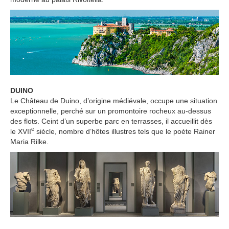
DUINO
Le Château de Duino, d’origine médiévale, occupe une situation
exceptionnelle, perché sur un promontoire rocheux au-dessus
des flots. Ceint d’un superbe parc en terrasses, il accueillit dès
e
le XVII
siècle, nombre d’hôtes illustres tels que le poète Rainer
Maria Rilke.