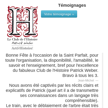
Témoignages
Votre témoignage »
Bonne Fête à l'occasion de la Saint Parfait, pour
toute l'organisation, la disponibilité, l'amabilité, le
savoir et l'enseignement, bref pour l'excellence
du fabuleux Club de l'Histoire Patrick Weber.
Bravo à tous les 3.
Jean-Michel
Nous avons été captivés par les récits clairs et
explicatifs de Patrick (quel art il a de transmettre
ses connaissances dans un langage très
compréhensible).
Le train, avec le déblaiement de l'arbre était très