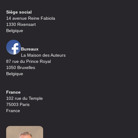
Siège social
14 avenue Reine Fabiola
1330 Rixensart
Belgique
Bureaux
La Maison des Auteurs
87 rue du Prince Royal
1050 Bruxelles
Belgique
France
102 rue du Temple
75003 Paris
France