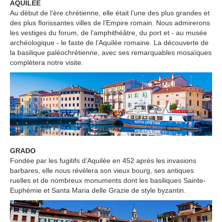
AQUILEE
Au début de l’ère chrétienne, elle était l’une des plus grandes et
des plus florissantes villes de l’Empire romain. Nous admirerons
les vestiges du forum, de l’amphithéâtre, du port et - au musée
archéologique - le faste de l’Aquilée romaine. La découverte de
la basilique paléochrétienne, avec ses remarquables mosaïques
complètera notre visite.
GRADO
Fondée par les fugitifs d’Aquilée en 452 après les invasions
barbares, elle nous révèlera son vieux bourg, ses antiques
ruelles et de nombreux monuments dont les basiliques Sainte-
Euphémie et Santa Maria delle Grazie de style byzantin.