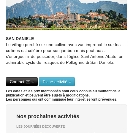
SAN DANIELE
Le village perché sur une colline avec vue imprenable sur les
collines est célèbre pour son jambon mais peut aussi
s’enorgueillir de posséder, dans l'église Sant’Antonio Abate, un
admirable cycle de fresques de Pellegrino di San Daniele.
Contact ✉️ »
Fiche activité »
Les dates et les prix mentionnés sont ceux connus au moment de la
publication et peuvent être sujets à modifications.
Les personnes qui ont communiqué leur intérêt seront prévenues.
Nos prochaines activités
LES JOURNÉES DÉCOUVERTE