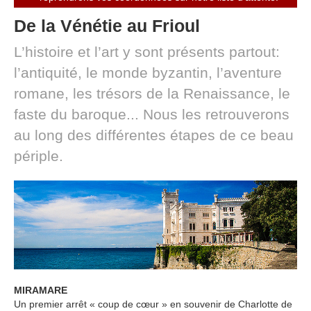
De la Vénétie au Frioul
L’histoire et l’art y sont présents partout:
l’antiquité, le monde byzantin, l’aventure
romane, les trésors de la Renaissance, le
faste du baroque... Nous les retrouverons
au long des différentes étapes de ce beau
périple.
MIRAMARE
Un premier arrêt « coup de cœur » en souvenir de Charlotte de