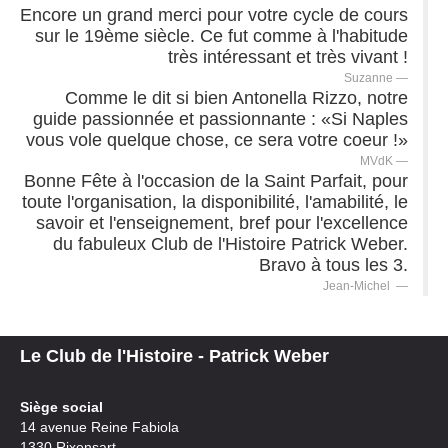
Encore un grand merci pour votre cycle de cours
sur le 19ème siècle. Ce fut comme à l'habitude
très intéressant et très vivant !
Suzanne
Comme le dit si bien Antonella Rizzo, notre
guide passionnée et passionnante : «Si Naples
vous vole quelque chose, ce sera votre coeur !»
MVdK
Bonne Fête à l'occasion de la Saint Parfait, pour
toute l'organisation, la disponibilité, l'amabilité, le
savoir et l'enseignement, bref pour l'excellence
du fabuleux Club de l'Histoire Patrick Weber.
Bravo à tous les 3.
Jean-Michel
Le Club de l'Histoire - Patrick Weber
Siège social
14 avenue Reine Fabiola
1330 Rixensart