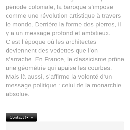
période coloniale, la baroque s’impose
comme une révolution artistique à travers
le monde. Derrière la forme des pierres, il
y a un message profond et ambitieux.
C’est l’époque où les architectes
deviennent des vedettes que l’on
s’arrache. En France, le classicisme prône
une géométrie qui apaise les courbes.
Mais là aussi, s’affirme la volonté d’un
message politique : celui de la monarchie
absolue.
Contact ✉️ »