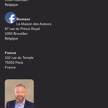
Belgique
Bureaux
La Maison des Auteurs
87 rue du Prince Royal
1050 Bruxelles
Belgique
France
102 rue du Temple
75003 Paris
France