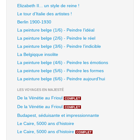
Elizabeth II... un style de reine !
Le tour d’Italie des artistes !
Berlin 1900-1930
La peinture belge (1/6) - Peindre l'idéal
La peinture belge (2/6) - Peindre le réel
La peinture belge (3/6) - Peindre l'indicible
La Belgiqque insolite
La peinture belge (4/6) - Peindre les émotions
La peinture belge (5/6) - Peindre les formes
La peinture belge (6/6) - Peindre aujourd'hui
LES VOYAGES EN MAJESTÉ
De la Vénétie au Frioul
COMPLET
De la Vénétie au Frioul
COMPLET
Budapest, séduisante et impressionnante
Le Caire, 5000 ans d’histoire
Le Caire, 5000 ans d'histoire
COMPLET