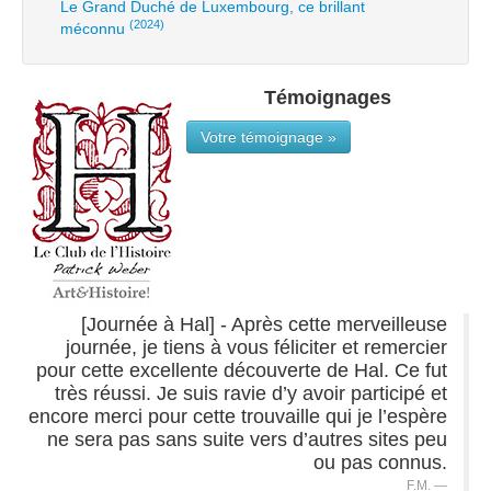
Le Grand Duché de Luxembourg, ce brillant
(2024)
méconnu
Témoignages
Votre témoignage »
[Journée à Hal] - Après cette merveilleuse
journée, je tiens à vous féliciter et remercier
pour cette excellente découverte de Hal. Ce fut
très réussi. Je suis ravie d’y avoir participé et
encore merci pour cette trouvaille qui je l’espère
ne sera pas sans suite vers d’autres sites peu
ou pas connus.
F.M.