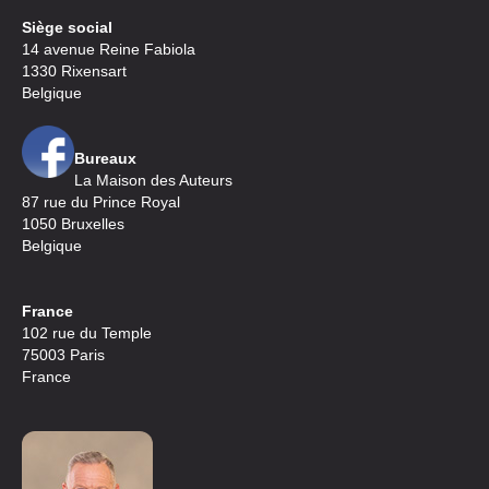
Siège social
14 avenue Reine Fabiola
1330 Rixensart
Belgique
Bureaux
La Maison des Auteurs
87 rue du Prince Royal
1050 Bruxelles
Belgique
France
102 rue du Temple
75003 Paris
France