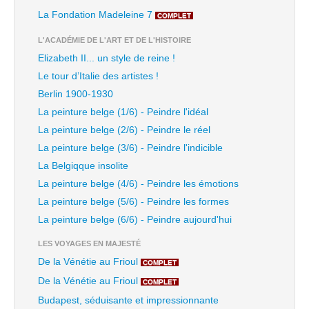
La Fondation Madeleine 7
COMPLET
L'ACADÉMIE DE L'ART ET DE L'HISTOIRE
Elizabeth II... un style de reine !
Le tour d’Italie des artistes !
Berlin 1900-1930
La peinture belge (1/6) - Peindre l'idéal
La peinture belge (2/6) - Peindre le réel
La peinture belge (3/6) - Peindre l'indicible
La Belgiqque insolite
La peinture belge (4/6) - Peindre les émotions
La peinture belge (5/6) - Peindre les formes
La peinture belge (6/6) - Peindre aujourd'hui
LES VOYAGES EN MAJESTÉ
De la Vénétie au Frioul
COMPLET
De la Vénétie au Frioul
COMPLET
Budapest, séduisante et impressionnante