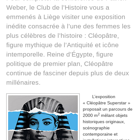
Weber, le Club de l’Histoire vous a
emmenés à Liège visiter une exposition
inédite consacrée à l’une des femmes les
plus célèbres de l’histoire : Cléopâtre,
figure mythique de l’Antiquité et icône
intemporelle. Reine d’Égypte, figure
politique de premier plan, Cléopâtre
continue de fasciner depuis plus de deux
millénaires.
L’exposition
« Cléopâtre Superstar »
proposait un parcours de
2
2000 m
mêlant objets
historiques originaux,
scénographie
contemporaine et