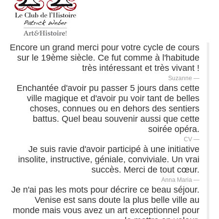
Encore un grand merci pour votre cycle de cours
sur le 19ème siècle. Ce fut comme à l'habitude
très intéressant et très vivant !
Suzanne
Enchantée d'avoir pu passer 5 jours dans cette
ville magique et d'avoir pu voir tant de belles
choses, connues ou en dehors des sentiers
battus. Quel beau souvenir aussi que cette
soirée opéra.
CV
Je suis ravie d'avoir participé à une initiative
insolite, instructive, géniale, conviviale. Un vrai
succès. Merci de tout cœur.
Anna Maria
Je n'ai pas les mots pour décrire ce beau séjour.
Venise est sans doute la plus belle ville au
monde mais vous avez un art exceptionnel pour