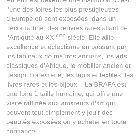
l’une des foires les plus prestigieuses
d’Europe où sont exposées, dans un
décor raffiné, des œuvres rares allant de
ème
l’Antiquté au XXI
siècle. Elle allie
excellence et éclectisme en passant par
les tableaux de maîtres anciens, les arts
classiques d’Afrique, le mobilier ancien et
design, l’orfèvrerie, les tapis et textiles, les
livres rares et les bijoux... La BRAFA est
une foire à taille humaine, qui offre une
visite raffinée aux amateurs d’art qui
peuvent tout simplement y jouir des
beautés exposées ou y acheter en toute
confiance.