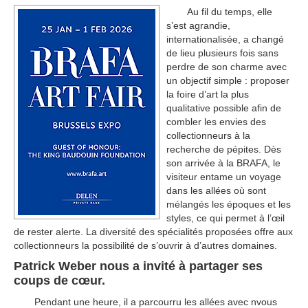
Au fil du temps, elle
s’est agrandie,
internationalisée, a changé
de lieu plusieurs fois sans
perdre de son charme avec
un objectif simple : proposer
la foire d’art la plus
qualitative possible afin de
combler les envies des
collectionneurs à la
recherche de pépites. Dès
son arrivée à la BRAFA, le
visiteur entame un voyage
dans les allées où sont
mélangés les époques et les
styles, ce qui permet à l’œil
de rester alerte. La diversité des spécialités proposées offre aux
collectionneurs la possibilité de s’ouvrir à d’autres domaines.
Patrick Weber nous a invité à partager ses
coups de cœur.
Pendant une heure, il a parcourru les allées avec nvous